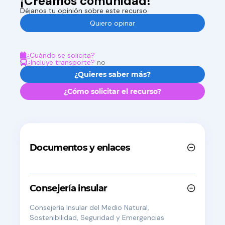
¡Creamos comunidad!
Déjanos tu opinión sobre este recurso
Quiero opinar
¿Cuándo se solicita?
¿Incluye transporte?
no
¿Quieres saber más?
¿Cómo solicitar el recurso?
Documentos y enlaces
Consejería insular
Consejería Insular del Medio Natural,
Sostenibilidad, Seguridad y Emergencias