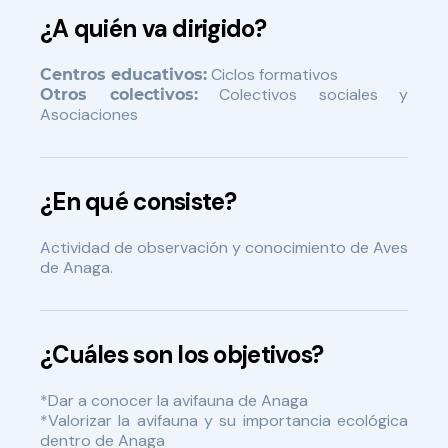
¿A quién va dirigido?
Ciclos formativos
Centros educativos:
Colectivos sociales y
Otros colectivos:
Asociaciones
¿En qué consiste?
Actividad de observación y conocimiento de Aves
de Anaga.
¿Cuáles son los objetivos?
*Dar a conocer la avifauna de Anaga
*Valorizar la avifauna y su importancia ecológica
dentro de Anaga