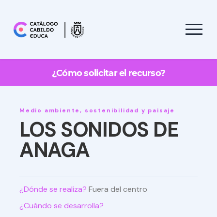
¿Cómo solicitar el recurso?
Medio ambiente, sostenibilidad y paisaje
LOS SONIDOS DE
ANAGA
¿Dónde se realiza?
Fuera del centro
¿Cuándo se desarrolla?