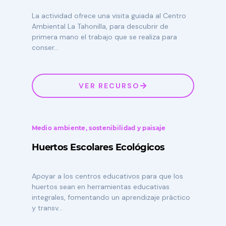
La actividad ofrece una visita guiada al Centro
Ambiental La Tahonilla, para descubrir de
primera mano el trabajo que se realiza para
conser...
VER RECURSO
Medio ambiente, sostenibilidad y paisaje
Huertos Escolares Ecológicos
Apoyar a los centros educativos para que los
huertos sean en herramientas educativas
integrales, fomentando un aprendizaje práctico
y transv...