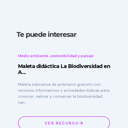
Te puede interesar
Medio ambiente, sostenibilidad y paisaje
Maleta didáctica La Biodiversidad en
A...
Maleta educativa de préstamo gratuito con
recursos informativos y actividades lúdicas para
conocer, valorar y conservar la biodiversidad
can...
VER RECURSO