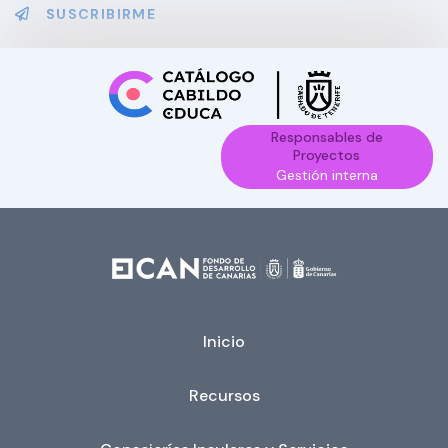
SUSCRIBIRME
Responsables de
Proyectos
Gestión interna
Inicio
Recursos