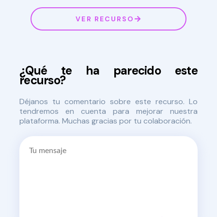
VER RECURSO
¿Qué te ha parecido este
recurso?
Déjanos tu comentario sobre este recurso. Lo
tendremos en cuenta para mejorar nuestra
plataforma. Muchas gracias por tu colaboración.