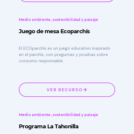
Medio ambiente, sostenibilidad y paisaje
Juego de mesa Ecoparchís
El ECOparchís es un juego educativo inspirado
en el parchís, con preguntas y pruebas sobre
consumo responsable.
VER RECURSO
Medio ambiente, sostenibilidad y paisaje
Programa La Tahonilla