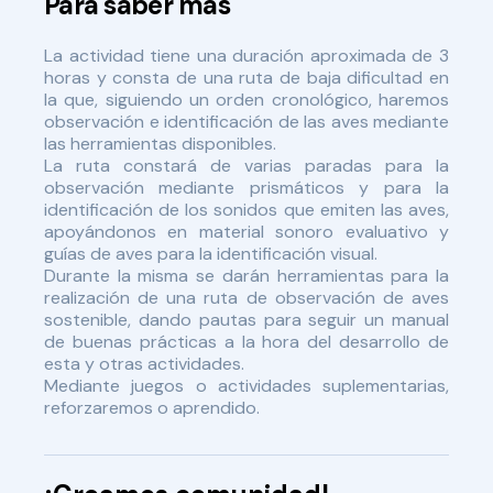
Para saber más
La actividad tiene una duración aproximada de 3
horas y consta de una ruta de baja dificultad en
la que, siguiendo un orden cronológico, haremos
observación e identificación de las aves mediante
las herramientas disponibles.
La ruta constará de varias paradas para la
observación mediante prismáticos y para la
identificación de los sonidos que emiten las aves,
apoyándonos en material sonoro evaluativo y
guías de aves para la identificación visual.
Durante la misma se darán herramientas para la
realización de una ruta de observación de aves
sostenible, dando pautas para seguir un manual
de buenas prácticas a la hora del desarrollo de
esta y otras actividades.
Mediante juegos o actividades suplementarias,
reforzaremos o aprendido.