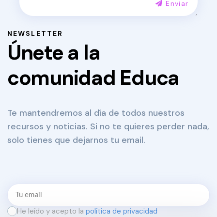
Enviar
NEWSLETTER
Únete a la
comunidad Educa
Te mantendremos al día de todos nuestros
recursos y noticias. Si no te quieres perder nada,
solo tienes que dejarnos tu email.
He leído y acepto la
política de privacidad