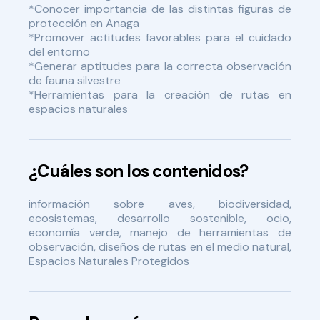
*Conocer importancia de las distintas figuras de
protección en Anaga
*Promover actitudes favorables para el cuidado
del entorno
*Generar aptitudes para la correcta observación
de fauna silvestre
*Herramientas para la creación de rutas en
espacios naturales
¿Cuáles son los contenidos?
información sobre aves, biodiversidad,
ecosistemas, desarrollo sostenible, ocio,
economía verde, manejo de herramientas de
observación, diseños de rutas en el medio natural,
Espacios Naturales Protegidos