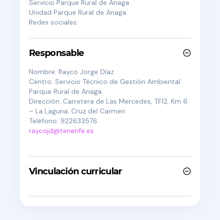
Servicio
Parque Rural de Anaga
Unidad
Parque Rural de Anaga
Redes sociales:
Responsable
Nombre:
Rayco Jorge Díaz
Centro:
Servicio Técnico de Gestión Ambiental.
Parque Rural de Anaga
Dirección:
Carretera de Las Mercedes, TF12, Km 6
– La Laguna. Cruz del Carmen
Teléfono:
922633576
raycojd@tenerife.es
Vinculación curricular